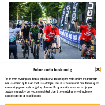
Beheer cookie toestemming
Om de beste ervaringen te bieden, gebruiken wij technologieën zoals cookies om informatie
over je apparaat op te slaan en/of te raadplegen. Door in te stemmen met deze technologieën
kunnen wij gegevens zoals surfgedrag of unieke ID's op deze site verwerken. Als je geen
toestemming geeft of uw toestemming intrekt, kan dit een nadelige invloed hebben op
bepaalde functies en mogelijkheden.