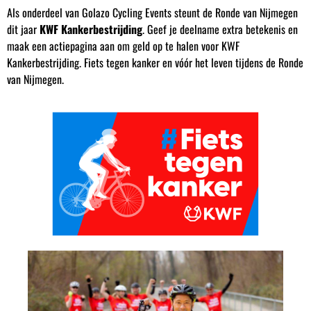
Als onderdeel van Golazo Cycling Events steunt de Ronde van Nijmegen
dit jaar
KWF Kankerbestrijding
. Geef je deelname extra betekenis en
maak een actiepagina aan om geld op te halen voor KWF
Kankerbestrijding. Fiets tegen kanker en vóór het leven tijdens de Ronde
van Nijmegen.