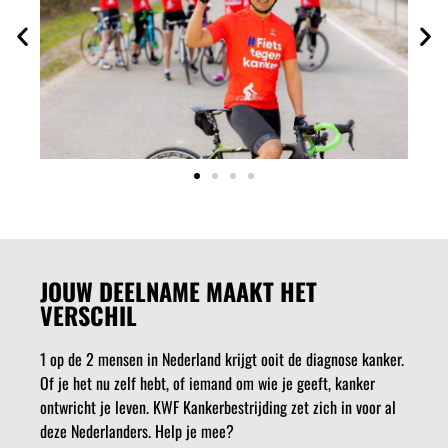
JOUW DEELNAME MAAKT HET
VERSCHIL
1 op de 2 mensen in Nederland krijgt ooit de diagnose kanker.
Of je het nu zelf hebt, of iemand om wie je geeft, kanker
ontwricht je leven. KWF Kankerbestrijding zet zich in voor al
deze Nederlanders. Help je mee?