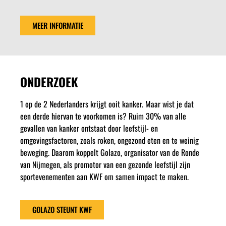
MEER INFORMATIE
ONDERZOEK
1 op de 2 Nederlanders krijgt ooit kanker. Maar wist je dat
een derde hiervan te voorkomen is? Ruim 30% van alle
gevallen van kanker ontstaat door leefstijl- en
omgevingsfactoren, zoals roken, ongezond eten en te weinig
beweging. Daarom koppelt Golazo, organisator van de Ronde
van Nijmegen, als promotor van een gezonde leefstijl zijn
sportevenementen aan KWF om samen impact te maken.
GOLAZO STEUNT KWF